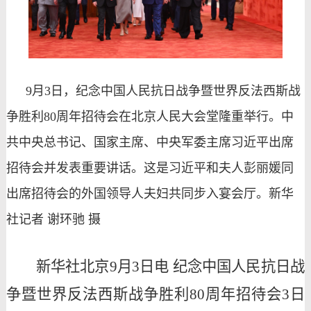
9月3日，纪念中国人民抗日战争暨世界反法西斯战
争胜利80周年招待会在北京人民大会堂隆重举行。中
共中央总书记、国家主席、中央军委主席习近平出席
招待会并发表重要讲话。这是习近平和夫人彭丽媛同
出席招待会的外国领导人夫妇共同步入宴会厅。新华
社记者 谢环驰 摄
新华社北京
9月3日电 纪念中国人民抗日战
争暨世界反法西斯战争胜利80周年招待会3日