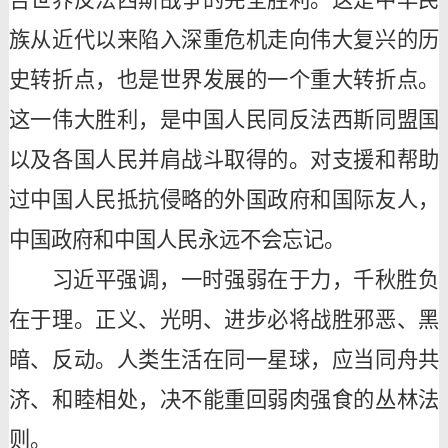
族从近代以来陷入深重危机走向伟大复兴的历
史转折点，也是世界发展的一个重大转折点。
这一伟大胜利，是中国人民同反法西斯同盟国
以及各国人民并肩战斗取得的。对支援和帮助
过中国人民抵抗侵略的外国政府和国际友人，
中国政府和中国人民永远不会忘记。
习近平强调，一时强弱在于力，千秋胜负
在于理。正义、光明、进步必将战胜邪恶、黑
暗、反动。人类生活在同一星球，应当同舟共
济、和睦相处，决不能重回弱肉强食的丛林法
则。