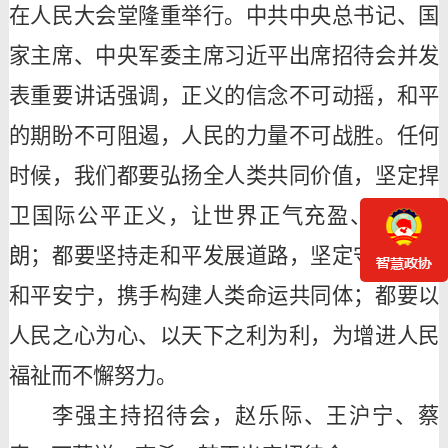
在人民大会堂隆重举行。中共中央总书记、国
家主席、中央军委主席习近平出席招待会并发
表重要讲话强调，正义的信念不可动摇，和平
的期盼不可阻遏，人民的力量不可战胜。任何
时候，我们都要弘扬全人类共同价值，坚定捍
卫国际公平正义，让世界正气充盈、乾坤朗
朗；都要坚持走和平发展道路，坚定守护世界
和平安宁，携手构建人类命运共同体；都要以
人民之心为心、以天下之利为利，为增进人民
福祉而不懈努力。
李强主持招待会，赵乐际、王沪宁、蔡