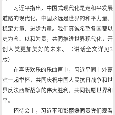
习近平指出，中国式现代化是走和平发展
道路的现代化，中国永远是世界的和平力量、
稳定力量、进步力量。我们真诚希望各国都以
史为鉴、以和为贵，共同推进世界现代化，开
创人类更加美好的未来。（讲话全文详见
3
版）
在喜庆欢乐的乐曲声中，习近平同中外嘉
宾一起举杯，共同庆祝中国人民抗日战争和世
界反法西斯战争的伟大胜利，共同祝愿世界和
平。
招待会上，习近平和彭丽媛同贵宾们观看