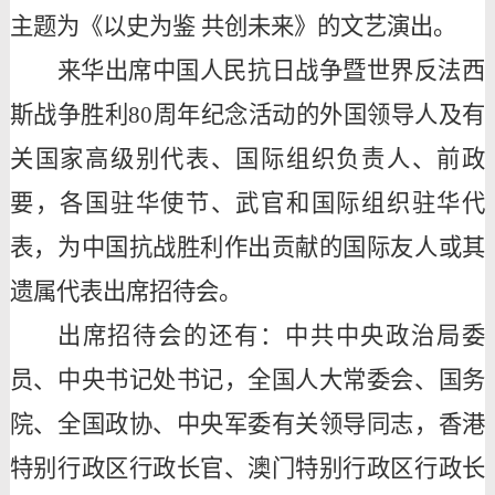
主题为《以史为鉴
共创未来》的文艺演出。
来华出席中国人民抗日战争暨世界反法西
斯战争胜利
80周年纪念活动的外国领导人及有
关国家高级别代表、国际组织负责人、前政
要，各国驻华使节、武官和国际组织驻华代
表，为中国抗战胜利作出贡献的国际友人或其
遗属代表出席招待会。
出席招待会的还有：中共中央政治局委
员、中央书记处书记，全国人大常委会、国务
院、全国政协、中央军委有关领导同志，香港
特别行政区行政长官、澳门特别行政区行政长