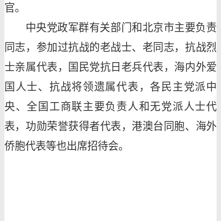
官。
中央党政军群有关部门和北京市主要负责
同志，参加过抗战的老战士、老同志，抗战烈
士亲属代表，国民党抗日老兵代表，海内外爱
国人士、抗战将领遗属代表，各民主党派中
央、全国工商联主要负责人和无党派人士代
表，功勋荣誉获得者代表，港澳台同胞、海外
侨胞代表等也出席招待会。