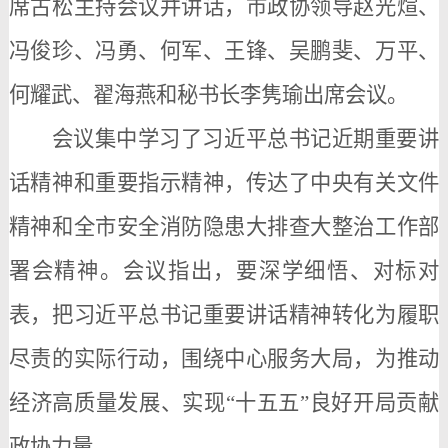
席古松主持会议并讲话，市政协领导赵光煊、
冯俊珍、冯勇、何军、王锋、吴鹏斐、万平、
何耀武、翟海燕和秘书长李隽瑜出席会议。
会议集中学习了习近平总书记近期重要讲
话精神和重要指示精神，传达了中央有关文件
精神和全市安全消防隐患大排查大整治工作部
署会精神。会议指出，要深学细悟、对标对
表，把习近平总书记重要讲话精神转化为履职
尽责的实际行动，围绕中心服务大局，为推动
经济高质量发展、实现
“十五五”良好开局贡献
政协力量。