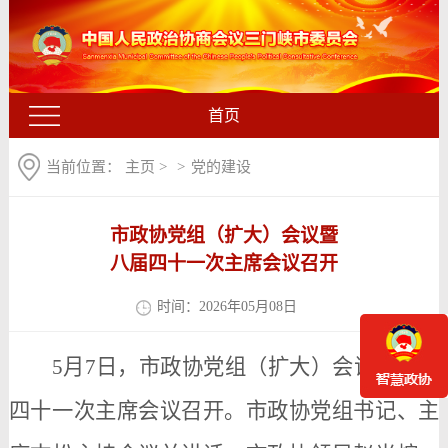
首页
当前位置：
主页
>
>
党的建设
市政协党组（扩大）会议暨
八届四十一次主席会议召开
时间：2026年05月08日
5月7日，
市政协党组（扩大）会议暨八届
四十一次主席会议召开。市政协党组书记、主