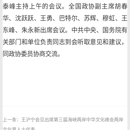
泰峰主持上午的会议。全国政协副主席胡春
华、沈跃跃、王勇、巴特尔、苏辉、穆虹、王
东峰、朱永新出席会议。中共中央、国务院有
关部门和单位负责同志到会听取意见和建议，
同政协委员协商交流。
上一条：
王沪宁会见出席第三届海峡两岸中华文化峰会两岸
文化界人士代表