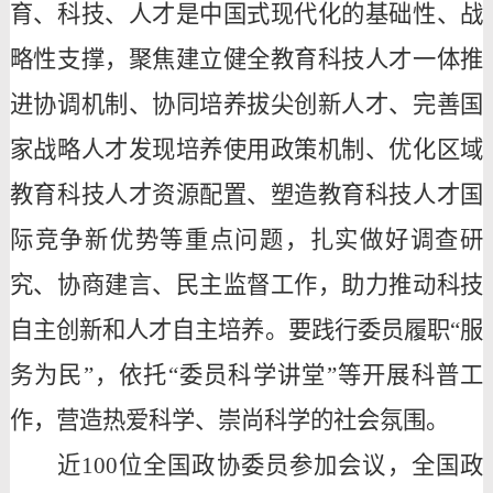
育、科技、人才是中国式现代化的基础性、战
略性支撑，聚焦建立健全教育科技人才一体推
进协调机制、协同培养拔尖创新人才、完善国
家战略人才发现培养使用政策机制、优化区域
教育科技人才资源配置、塑造教育科技人才国
际竞争新优势等重点问题，扎实做好调查研
究、协商建言、民主监督工作，助力推动科技
自主创新和人才自主培养。要践行委员履职“服
务为民”，依托“委员科学讲堂”等开展科普工
作，营造热爱科学、崇尚科学的社会氛围。
近
100位全国政协委员参加会议，全国政