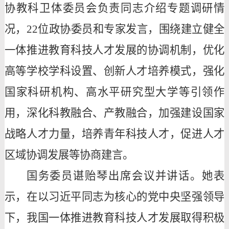
协教科卫体委员会负责同志介绍专题调研情
况，22位政协委员和专家发言，围绕建立健全
一体推进教育科技人才发展的协调机制，优化
高等学校学科设置、创新人才培养模式，强化
国家科研机构、高水平研究型大学等引领作
用，深化科教融合、产教融合，加强建设国家
战略人才力量，培养青年科技人才，促进人才
区域协调发展等协商建言。
国务委员谌贻琴出席会议并讲话。她表
示，在以习近平同志为核心的党中央坚强领导
下，我国一体推进教育科技人才发展取得积极