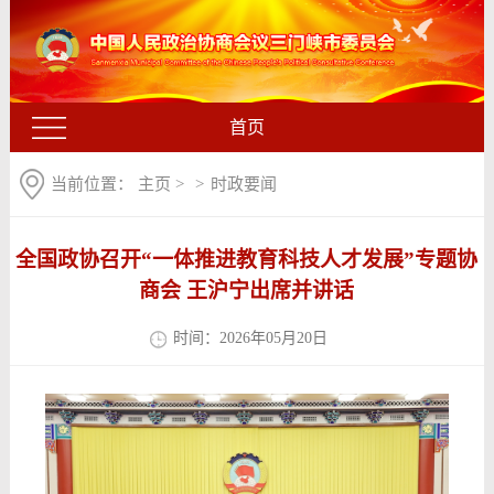
首页
当前位置：
主页
>
>
时政要闻
全国政协召开“一体推进教育科技人才发展”专题协
商会 王沪宁出席并讲话
时间：2026年05月20日