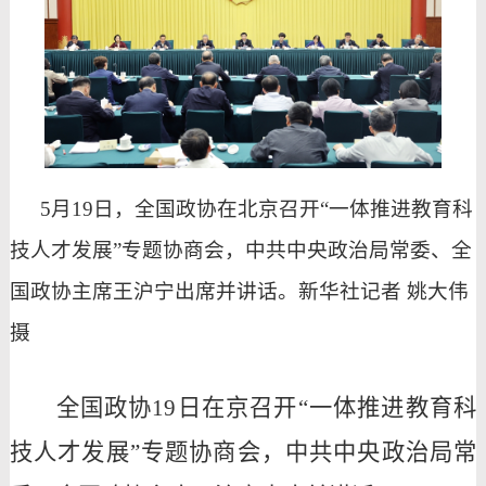
5月19日，全国政协在北京召开“一体推进教育科
技人才发展”专题协商会，中共中央政治局常委、全
国政协主席王沪宁出席并讲话。新华社记者 姚大伟
摄
全国政协
19日在京召开“一体推进教育科
技人才发展”专题协商会，中共中央政治局常