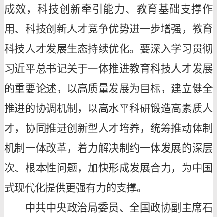
成效，科技创新牵引能力、教育基础支撑作
用、科技创新人才竞争优势进一步增强，教育
科技人才发展生态持续优化。要深入学习贯彻
习近平总书记关于一体推进教育科技人才发展
的重要论述，以高质量发展为目标，建立健全
推进的协调机制，以高水平科研锻造高素质人
才，协同推进创新型人才培养，统筹推动体制
机制一体改革，着力解决制约一体发展的深层
次、根本性问题，加快形成发展合力，为中国
式现代化提供更强有力的支撑。
中共中央政治局委员、全国政协副主席石