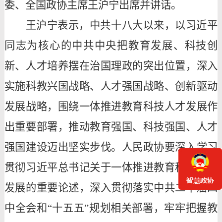
委、全国政协主席王沪宁出席并讲话。
王沪宁表示，中共十八大以来，以习近平
同志为核心的中共中央把教育发展、科技创
新、人才培养摆在治国理政的突出位置，深入
实施科教兴国战略、人才强国战略、创新驱动
发展战略，围绕一体推进教育科技人才发展作
出重要部署，推动教育强国、科技强国、人才
强国建设迈出坚实步伐。人民政协要深入学习
贯彻习近平总书记关于一体推进教育科技人才
发展的重要论述，深入贯彻落实中共二十届四
中全会和
“十五五”规划相关部署，牢牢把握教