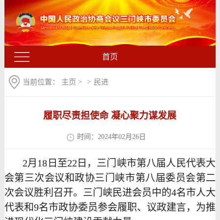
首页
当前位置：
主页
>
>
民进
履职尽责担使命 凝心聚力谋发展
时间：2024年02月26日
2月18日至22日，三门峡市第八届人民代表大
会第三次会议和政协三门峡市第八届委员会第二
次会议胜利召开。三门峡民进会员中的4名市人大
代表和9名市政协委员参会履职、议政建言，为推