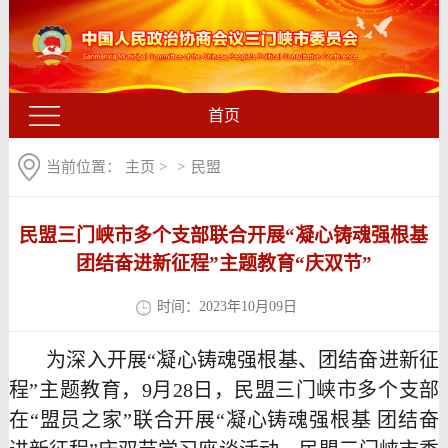
首页
当前位置：
主页
>
>
民盟
民盟三门峡市多个支部联合开展“凝心铸魂强根基
团结奋进新征程”主题教育“庆双节”
时间：2023年10月09日
为深入开展
“凝心铸魂强根基、团结奋进新征
程”主题教育，9月28日，民盟三门峡市多个支部
在“盟员之家”联合开展“凝心铸魂强根基 团结奋