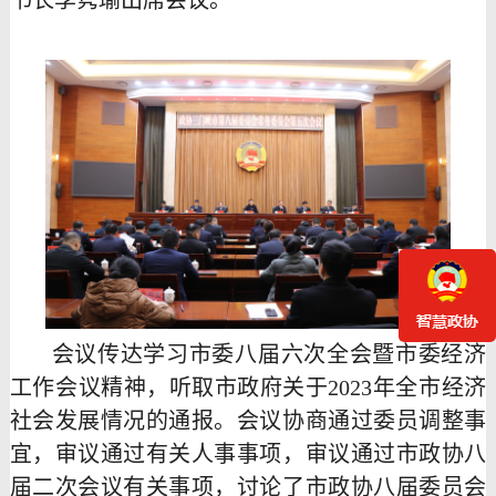
会议传达学习市委八届六次全会暨市委经济
工作会议精神，听取市政府关于
2023年全市经济
社会发展情况的通报。会议协商通过委员调整事
宜，审议通过有关人事事项，审议通过市政协八
届二次会议有关事项，讨论了市政协八届委员会